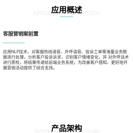
应用概述
APPLICATION OVERVIEW
客服营销案前置
应用NLP技术，对客服热线语音、外呼语音、投诉工单等海量业务数
据进行处理，分析客户投诉诉求，识别客户情绪变化，并 对外呼话术
进行质检，将结果传递给前端业务系统，为改善客户感知、更好地开
展营销活动提供了综合支持。
产品架构
SYSTEM ARCHITECTURE