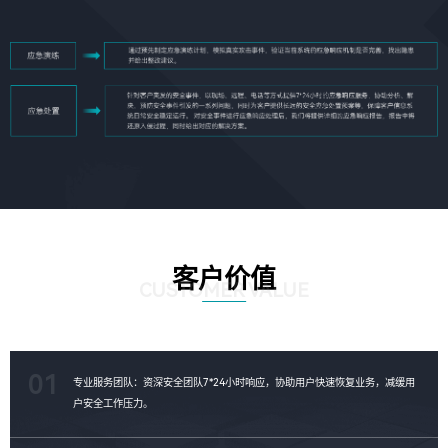
客户价值
CUSTOMER VALUE
01
专业服务团队：资深安全团队7*24小时响应，协助用户快速恢复业务，减缓用
户安全工作压力。