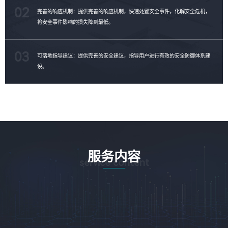
02
完善的响应机制：提供完善的响应机制，快速处置安全事件，化解安全危机，
将安全事件影响的损失降到最低。
03
可落地指导建议：提供完善的安全建议，指导用户进行有效的安全防御体系建
设。
服务内容
service content