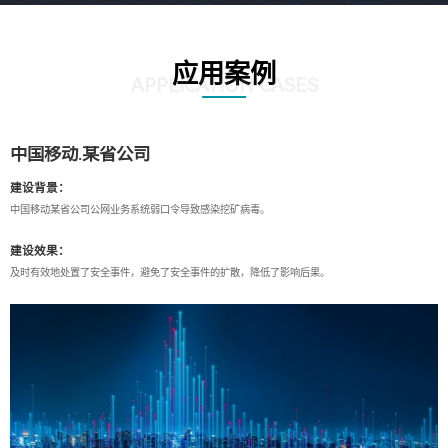
应用案例
APPLICATION CASES
中国移动.某省公司
建设背景：
中国移动某省公司公网业务系统弱口令导致感染挖矿病毒。
建设效果：
及时有效地处置了安全事件，避免了安全事件的扩散，降低了影响后果。