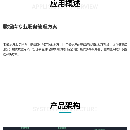
应用概述
APPLICATION OVERVIEW
数据库专业服务管理方案️
ITS数据库服务团队，提供商业和开源数据库、国产数据库的基础运维和数据库升级、优化等高级
服务；提供数据库统一管理平台进行集中高效的日常管理；提供多场景的基于图数据库的知识图
谱解决方案。
产品架构
SYSTEM ARCHITECTURE