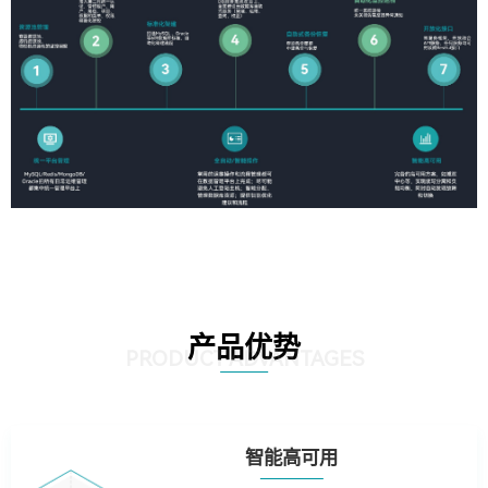
产品优势
PRODUCT ADVANTAGES
智能高可用