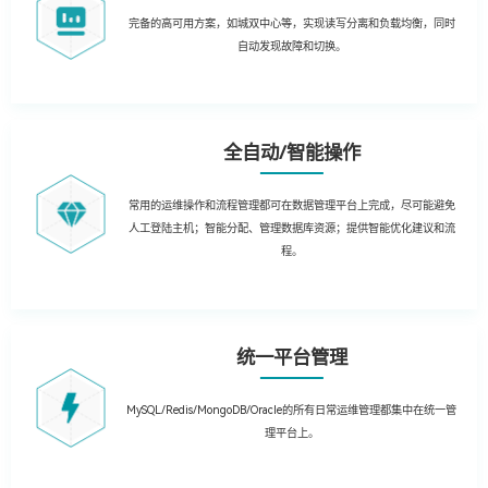
完备的高可用方案，如城双中心等，实现读写分离和负载均衡，同时
自动发现故障和切换。
全自动/智能操作
常用的运维操作和流程管理都可在数据管理平台上完成，尽可能避免
人工登陆主机；智能分配、管理数据库资源；提供智能优化建议和流
程。
统一平台管理
MySQL/Redis/MongoDB/Oracle的所有日常运维管理都集中在统一管
理平台上。