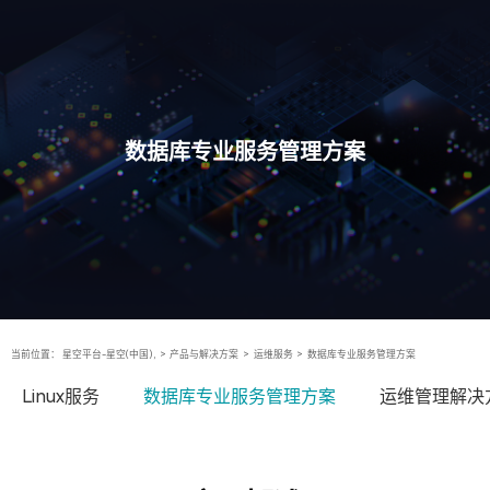
数据库专业服务管理方案
当前位置：
星空平台-星空(中国),
>
产品与解决方案
>
运维服务
>
数据库专业服务管理方案
Linux服务
数据库专业服务管理方案
运维管理解决