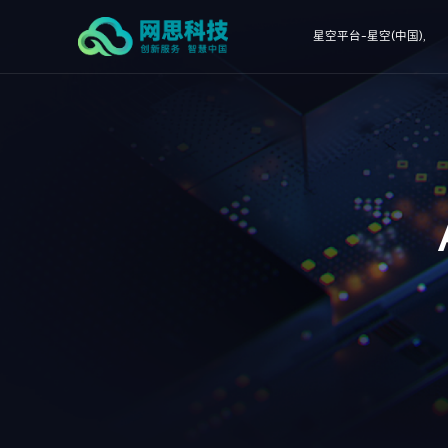
星空平台-星空(中国),