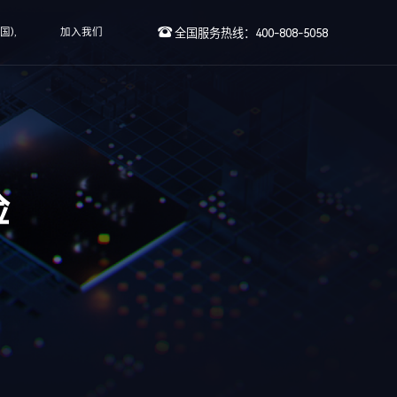
国),
加入我们
全国服务热线：400-808-5058
检