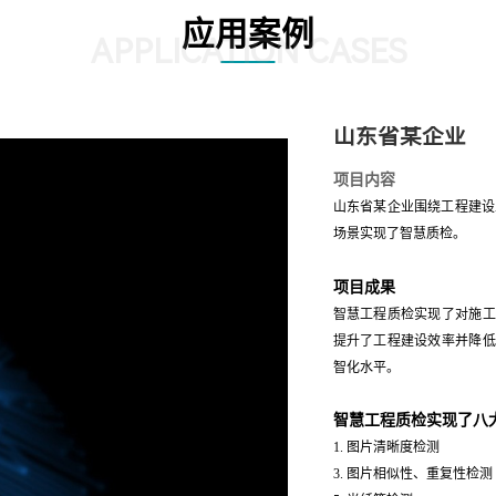
应用案例
APPLICATION CASES
山东省某企业
项目内容
山东省某企业围绕工程建设
场景实现了智慧质检。
项目成果
智慧工程质检实现了对施工
提升了工程建设效率并降低
智化水平。
智慧工程质检实现了八
1. 图片清晰度检测 2
3. 图片相似性、重复性检测