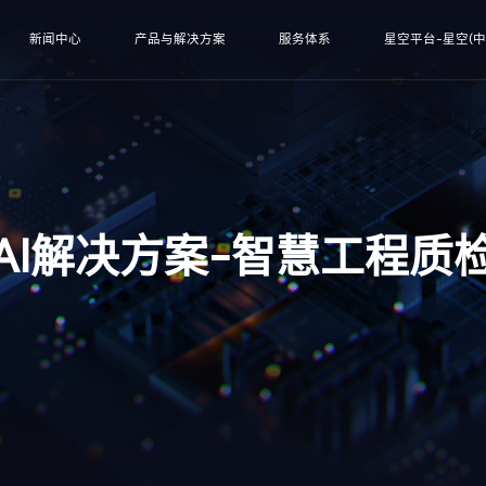
新闻中心
产品与解决方案
服务体系
星空平台-星空(中
AI解决方案-智慧工程质