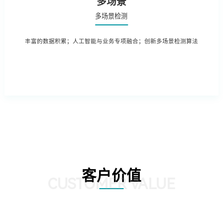
多场景
多场景检测
丰富的数据积累；人工智能与业务专项融合；创新多场景检测算法
客户价值
CUSTOMER VALUE