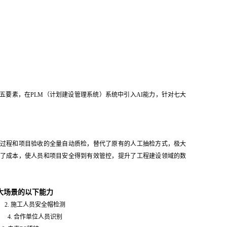
五要素，在PLM（计划建设管理系统）系统中引入AI能力，针对七大
过程和项目验收的全量自动质检，替代了原有的人工抽检方式，极大
了成本，使人员和项目安全得到有效管控，提升了工程建设领域的数
大场景的以下能力
. 施工人员安全帽检测
 4. 合作单位人员识别