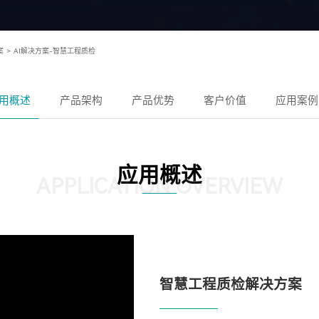
案
>
AI解决方案-智慧工程质检
用概述
产品架构
产品优势
客户价值
应用案例
应用概述
APPLICATION OVERVIEW
智慧工程质检解决方案