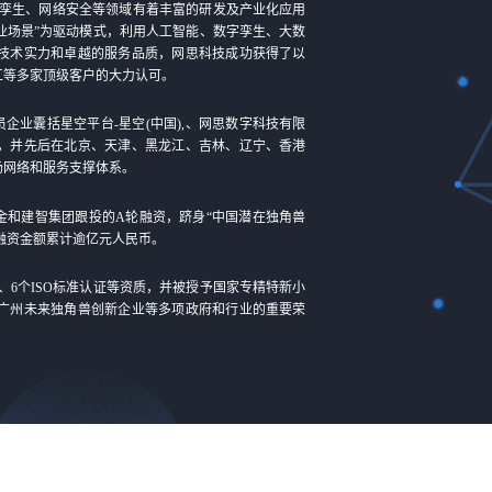
孪生、网络安全等领域有着丰富的研发及产业化应用
业场景”为驱动模式，利用人工智能、数字孪生、大数
技术实力和卓越的服务品质，网思科技成功获得了以
工等多家顶级客户的大力认可。
员企业囊括星空平台-星空(中国),、网思数字科技有限
，并先后在北京、天津、黑龙江、吉林、辽宁、香港
场网络和服务支撑体系。
基金和建智集团跟投的A轮融资，跻身“中国潜在独角兽
，融资金额累计逾亿元人民币。
C、6个ISO标准认证等资质，并被授予国家专精特新小
广州未来独角兽创新企业等多项政府和行业的重要荣