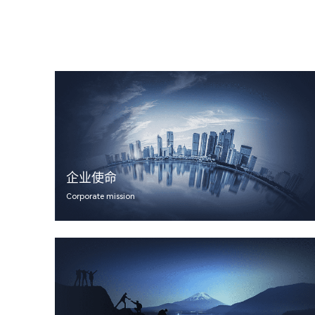
企业使命
Corporate mission