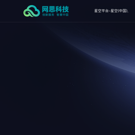
星空平台-星空(中国),