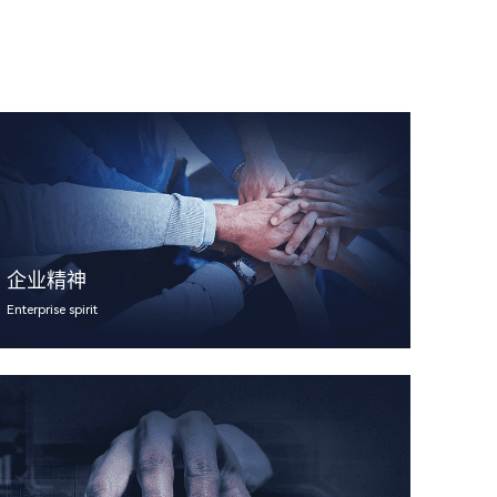
企业精神
Enterprise spirit