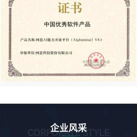
企业风采
CORPORATE STYLE