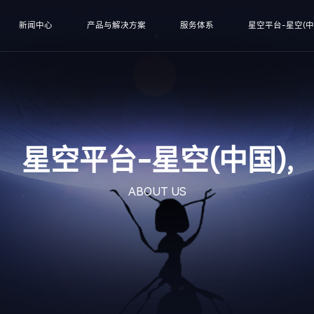
新闻中心
产品与解决方案
服务体系
星空平台-星空(中
星空平台-星空(中国),
ABOUT US