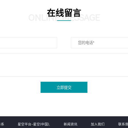
在线留言
ONLINE MESSAGE
立即提交
体系
星空平台-星空(中国),
新闻资讯
加入我们
联系