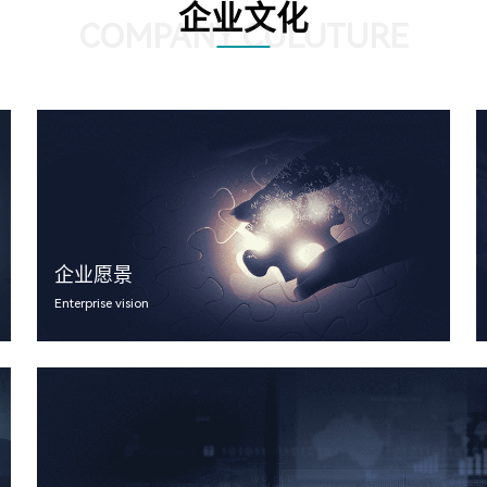
企业文化
COMPANY CULUTURE
企业愿景
Enterprise vision