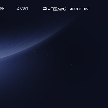
国),
加入我们
全国服务热线：400-808-5058