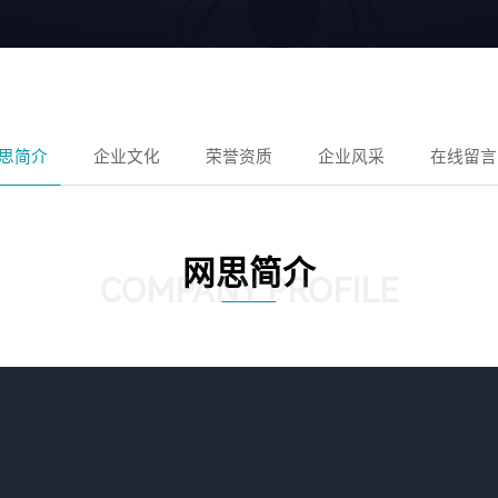
思简介
企业文化
荣誉资质
企业风采
在线留言
网思简介
COMPANY PROFILE