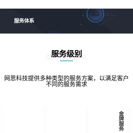
服务体系
服务级别
SERVICE LEVEL
网思科技提供多种类型的服务方案，以满足客户
不同的服务需求
金
牌
服
务