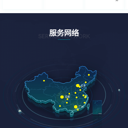
服务网络
SERVICE NETWORK
北京
成都
广州