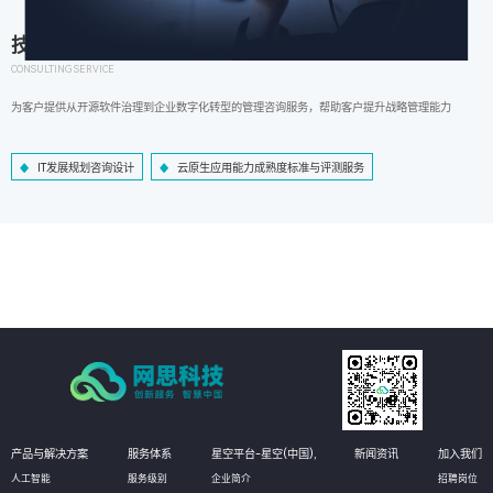
技术咨询服务
CONSULTING SERVICE
为客户提供从开源软件治理到企业数字化转型的管理咨询服务，帮助客户提升战略管理能力
IT发展规划咨询设计
云原生应用能力成熟度标准与评测服务
产品与解决方案
服务体系
星空平台-星空(中国),
新闻资讯
加入我们
人工智能
服务级别
企业简介
招聘岗位