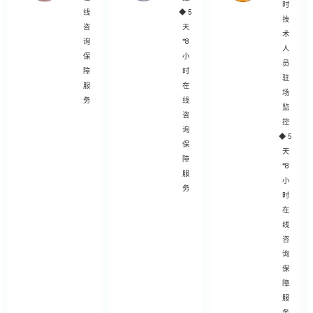
时
线
◆
5
技
咨
天
术
询
*8
人
保
小
员
障
时
驻
服
在
场
务
线
监
咨
控
询
◆
5
保
天
障
*8
服
小
务
时
在
线
咨
询
保
障
服
务